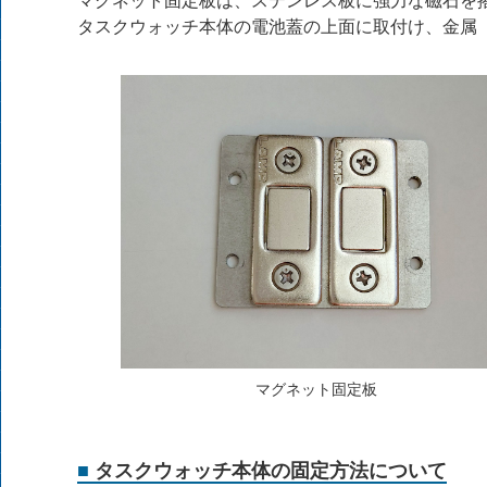
マグネット固定板は、ステンレス板に強力な磁石を
タスクウォッチ本体の電池蓋の上面に取付け、金属
マグネット固定板
タスクウォッチ本体の固定方法について